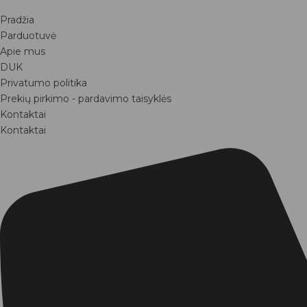
Pradžia
Parduotuvė
Apie mus
DUK
Privatumo politika
Prekių pirkimo - pardavimo taisyklės
Kontaktai
Kontaktai