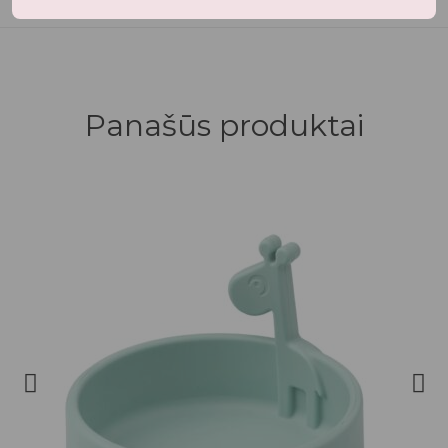
Panašūs produktai