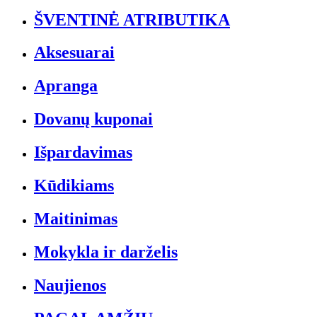
ŠVENTINĖ ATRIBUTIKA
Aksesuarai
Apranga
Dovanų kuponai
Išpardavimas
Kūdikiams
Maitinimas
Mokykla ir darželis
Naujienos