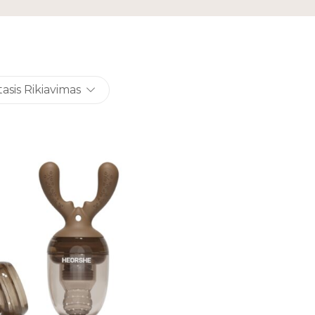
sis Rikiavimas