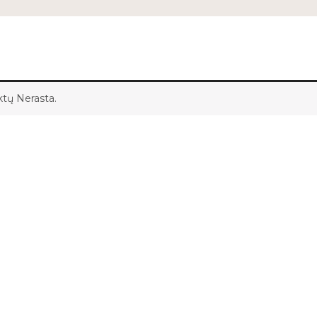
tų Nerasta.