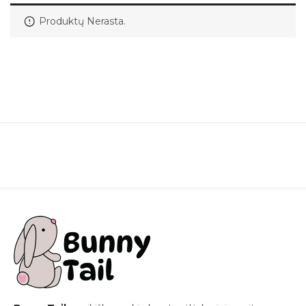
Produktų Nerasta.