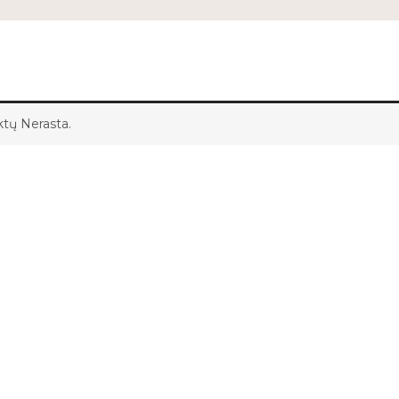
tų Nerasta.