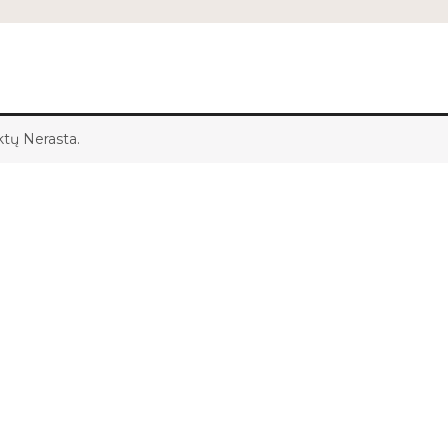
tų Nerasta.