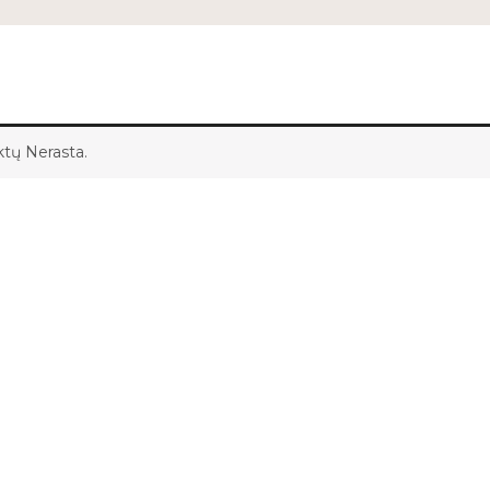
tų Nerasta.