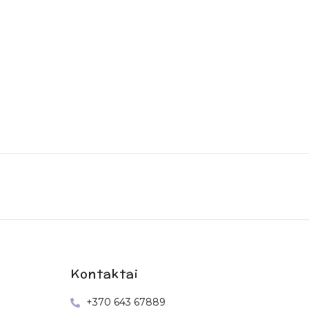
Kontaktai
+370 643 67889